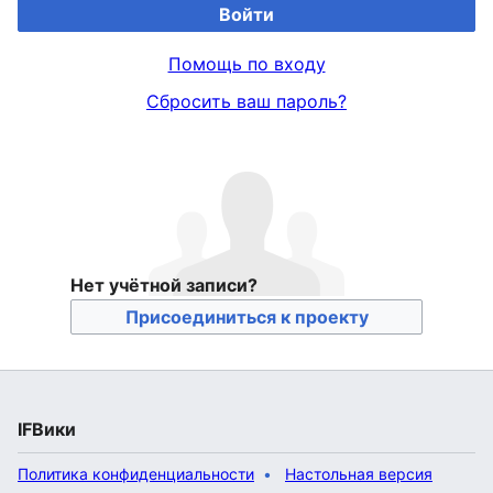
Войти
Помощь по входу
Сбросить ваш пароль?
Нет учётной записи?
Присоединиться к проекту
IFВики
Политика конфиденциальности
Настольная версия