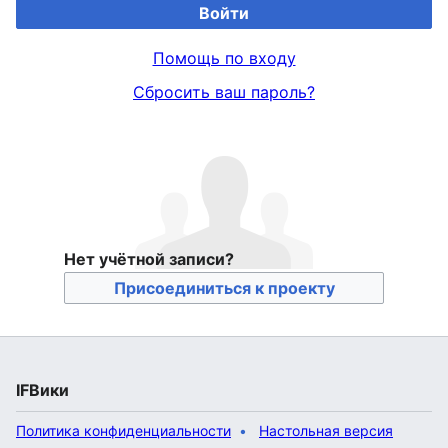
Войти
Помощь по входу
Сбросить ваш пароль?
Нет учётной записи?
Присоединиться к проекту
IFВики
Политика конфиденциальности
Настольная версия