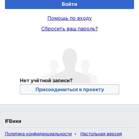
Войти
Помощь по входу
Сбросить ваш пароль?
Нет учётной записи?
Присоединиться к проекту
IFВики
Политика конфиденциальности
Настольная версия