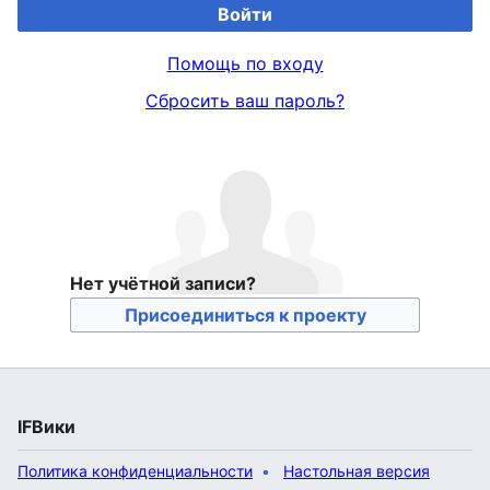
Войти
Помощь по входу
Сбросить ваш пароль?
Нет учётной записи?
Присоединиться к проекту
IFВики
Политика конфиденциальности
Настольная версия