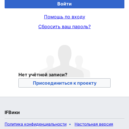
Войти
Помощь по входу
Сбросить ваш пароль?
Нет учётной записи?
Присоединиться к проекту
IFВики
Политика конфиденциальности
Настольная версия