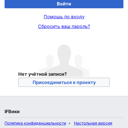
Войти
Помощь по входу
Сбросить ваш пароль?
Нет учётной записи?
Присоединиться к проекту
IFВики
Политика конфиденциальности
Настольная версия