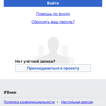
Войти
Помощь по входу
Сбросить ваш пароль?
Нет учётной записи?
Присоединиться к проекту
IFВики
Политика конфиденциальности
Настольная версия