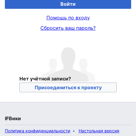
Войти
Помощь по входу
Сбросить ваш пароль?
Нет учётной записи?
Присоединиться к проекту
IFВики
Политика конфиденциальности
Настольная версия