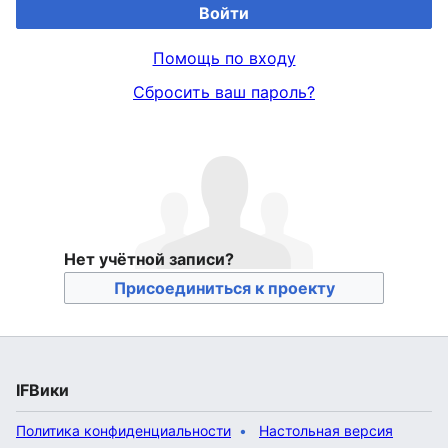
Войти
Помощь по входу
Сбросить ваш пароль?
Нет учётной записи?
Присоединиться к проекту
IFВики
Политика конфиденциальности
Настольная версия