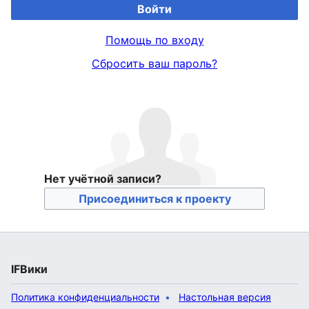
Войти
Помощь по входу
Сбросить ваш пароль?
Нет учётной записи?
Присоединиться к проекту
IFВики
Политика конфиденциальности
Настольная версия