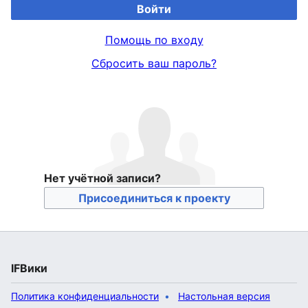
Войти
Помощь по входу
Сбросить ваш пароль?
Нет учётной записи?
Присоединиться к проекту
IFВики
Политика конфиденциальности
Настольная версия