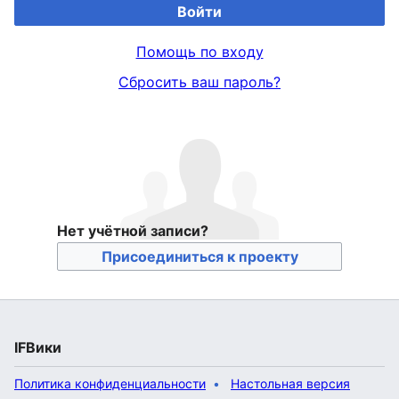
Войти
Помощь по входу
Сбросить ваш пароль?
Нет учётной записи?
Присоединиться к проекту
IFВики
Политика конфиденциальности
Настольная версия