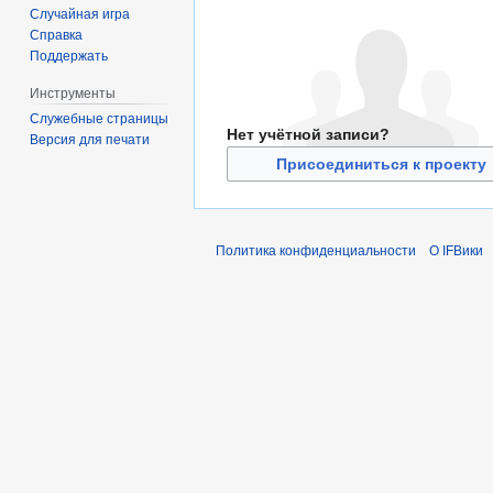
Случайная игра
Справка
Поддержать
Инструменты
Служебные страницы
Нет учётной записи?
Версия для печати
Присоединиться к проекту
Политика конфиденциальности
О IFВики