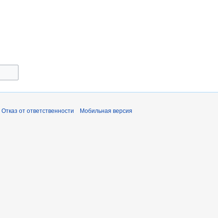
Отказ от ответственности
Мобильная версия