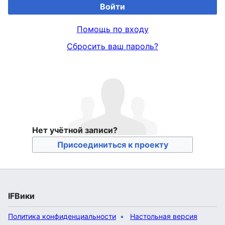
Войти
Помощь по входу
Сбросить ваш пароль?
Нет учётной записи?
Присоединиться к проекту
IFВики
Политика конфиденциальности
Настольная версия