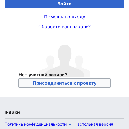
Войти
Помощь по входу
Сбросить ваш пароль?
Нет учётной записи?
Присоединиться к проекту
IFВики
Политика конфиденциальности
Настольная версия