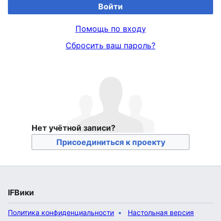
Войти
Помощь по входу
Сбросить ваш пароль?
Нет учётной записи?
Присоединиться к проекту
IFВики
Политика конфиденциальности
Настольная версия