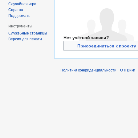
Случайная игра
Справка
Поддержать
Инструменты
Служебные страницы
Нет учётной записи?
Версия для печати
Присоединиться к проекту
Политика конфиденциальности
О IFВики