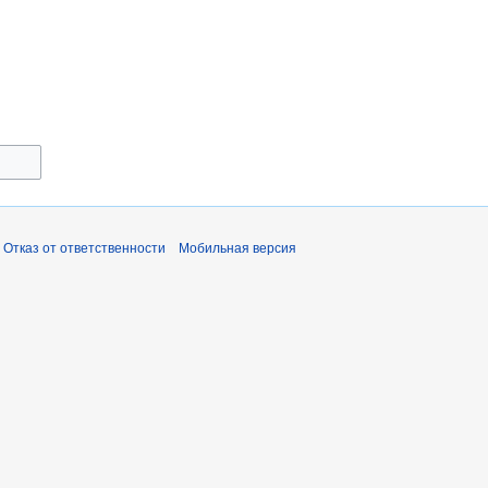
Отказ от ответственности
Мобильная версия