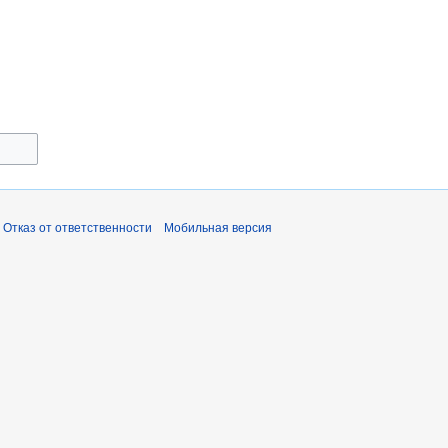
Отказ от ответственности
Мобильная версия