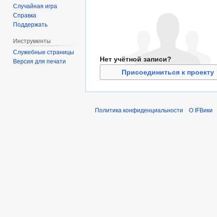
Случайная игра
Справка
Поддержать
Инструменты
Служебные страницы
Нет учётной записи?
Версия для печати
Присоединиться к проекту
Политика конфиденциальности
О IFВики