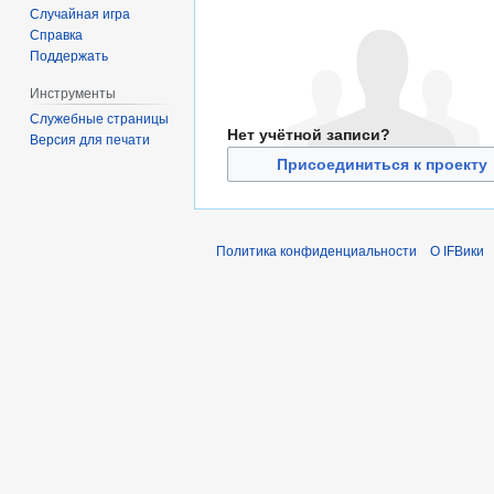
Случайная игра
Справка
Поддержать
Инструменты
Служебные страницы
Нет учётной записи?
Версия для печати
Присоединиться к проекту
Политика конфиденциальности
О IFВики