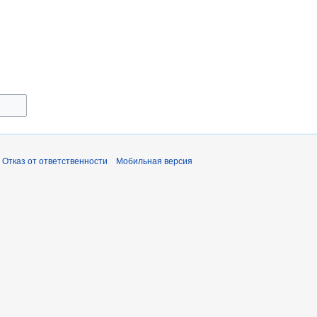
Отказ от ответственности
Мобильная версия