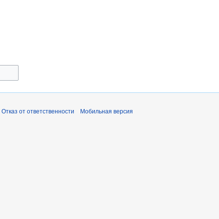
Отказ от ответственности
Мобильная версия