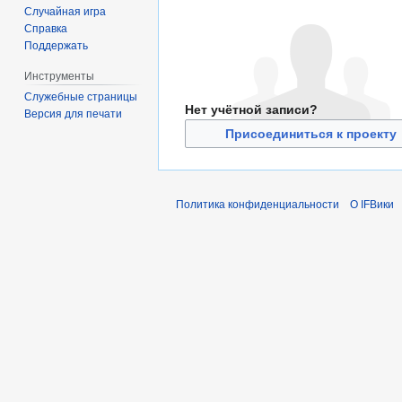
Случайная игра
Справка
Поддержать
Инструменты
Служебные страницы
Нет учётной записи?
Версия для печати
Присоединиться к проекту
Политика конфиденциальности
О IFВики