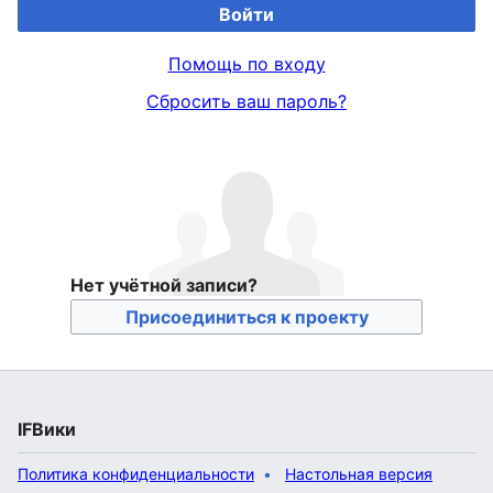
Войти
Помощь по входу
Сбросить ваш пароль?
Нет учётной записи?
Присоединиться к проекту
IFВики
Политика конфиденциальности
Настольная версия