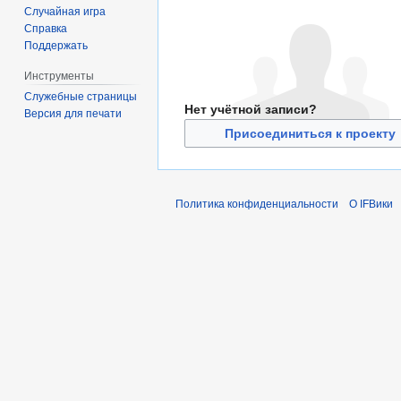
Случайная игра
Справка
Поддержать
Инструменты
Служебные страницы
Нет учётной записи?
Версия для печати
Присоединиться к проекту
Политика конфиденциальности
О IFВики