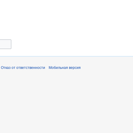
Отказ от ответственности
Мобильная версия