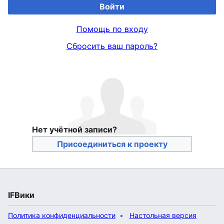
Войти
Помощь по входу
Сбросить ваш пароль?
Нет учётной записи?
Присоединиться к проекту
IFВики
Политика конфиденциальности
Настольная версия