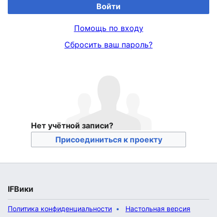
Войти
Помощь по входу
Сбросить ваш пароль?
Нет учётной записи?
Присоединиться к проекту
IFВики
Политика конфиденциальности
Настольная версия