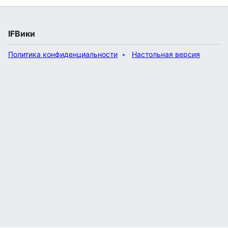
IFВики
Политика конфиденциальности
Настольная версия