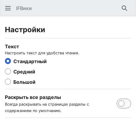
IFВики
Най
Настройки
Текст
Настроить текст для удобства чтения.
Стандартный
Средний
Большой
Раскрыть все разделы
Всегда раскрывать на страницах разделы с
содержанием по умолчанию.