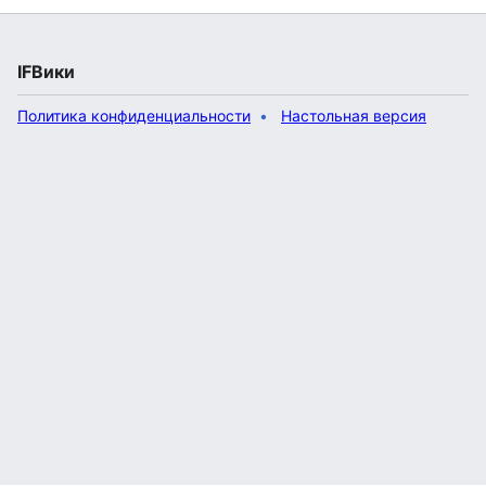
IFВики
Политика конфиденциальности
Настольная версия