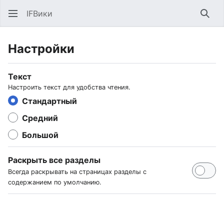
IFВики
Най
Настройки
Текст
Настроить текст для удобства чтения.
Стандартный
Средний
Большой
Раскрыть все разделы
Всегда раскрывать на страницах разделы с
содержанием по умолчанию.