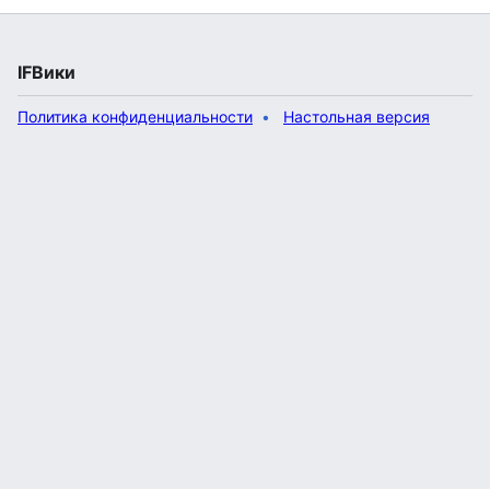
IFВики
Политика конфиденциальности
Настольная версия