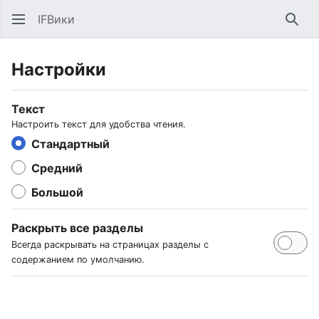
IFВики
Най
Настройки
Текст
Настроить текст для удобства чтения.
Стандартный
Средний
Большой
Раскрыть все разделы
Всегда раскрывать на страницах разделы с
содержанием по умолчанию.