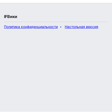
IFВики
Политика конфиденциальности
Настольная версия