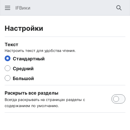
IFВики
Най
Настройки
Текст
Настроить текст для удобства чтения.
Стандартный
Средний
Большой
Раскрыть все разделы
Всегда раскрывать на страницах разделы с
содержанием по умолчанию.