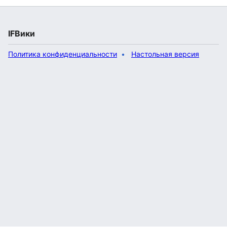
IFВики
Политика конфиденциальности
Настольная версия