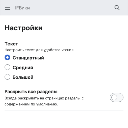
IFВики
Най
Настройки
Текст
Настроить текст для удобства чтения.
Стандартный
Средний
Большой
Раскрыть все разделы
Всегда раскрывать на страницах разделы с
содержанием по умолчанию.