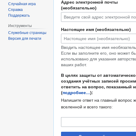
Адрес электронной почты
Случайная игра
(необязательно)
Справка
Поддержать
Инструменты
Настоящее имя (необязательно)
Служебные страницы
Версия для печати
Вводить настоящее имя необязатель
Если вы заполните его, оно может б
использовано для указания авторств
ваших работ.
В целях защиты от автоматическо
создания учётных записей просим
ответить на вопрос, показанный 
(
подробнее…
):
Напишите ответ на главный вопрос ж
вселенной и всего такого: