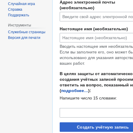
Адрес электронной почты
Случайная игра
(необязательно)
Справка
Поддержать
Инструменты
Настоящее имя (необязательно)
Служебные страницы
Версия для печати
Вводить настоящее имя необязатель
Если вы заполните его, оно может б
использовано для указания авторств
ваших работ.
В целях защиты от автоматическо
создания учётных записей просим
ответить на вопрос, показанный 
(
подробнее…
):
Напишите число 15 словами:
Создать учётную запись