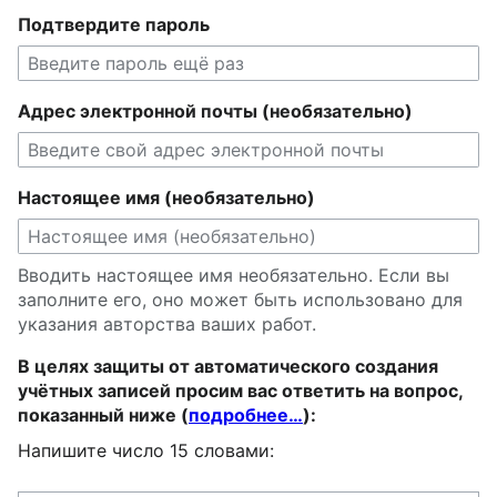
Подтвердите пароль
Адрес электронной почты (необязательно)
Настоящее имя (необязательно)
Вводить настоящее имя необязательно. Если вы
заполните его, оно может быть использовано для
указания авторства ваших работ.
В целях защиты от автоматического создания
учётных записей просим вас ответить на вопрос,
показанный ниже (
подробнее…
):
Напишите число 15 словами: