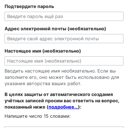
Подтвердите пароль
Адрес электронной почты (необязательно)
Настоящее имя (необязательно)
Вводить настоящее имя необязательно. Если вы
заполните его, оно может быть использовано для
указания авторства ваших работ.
В целях защиты от автоматического создания
учётных записей просим вас ответить на вопрос,
показанный ниже (
подробнее…
):
Напишите число 15 словами: