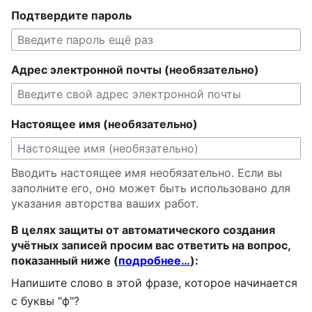
Подтвердите пароль
Адрес электронной почты (необязательно)
Настоящее имя (необязательно)
Вводить настоящее имя необязательно. Если вы
заполните его, оно может быть использовано для
указания авторства ваших работ.
В целях защиты от автоматического создания
учётных записей просим вас ответить на вопрос,
показанный ниже (
подробнее…
):
Напишите слово в этой фразе, которое начинается
с буквы "ф"?