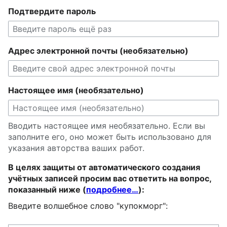
Подтвердите пароль
Адрес электронной почты (необязательно)
Настоящее имя (необязательно)
Вводить настоящее имя необязательно. Если вы
заполните его, оно может быть использовано для
указания авторства ваших работ.
В целях защиты от автоматического создания
учётных записей просим вас ответить на вопрос,
показанный ниже (
подробнее…
):
Введите волшебное слово "купокморг":