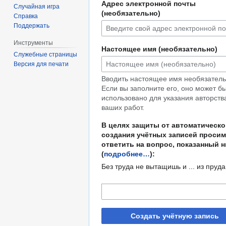
Адрес электронной почты
Случайная игра
(необязательно)
Справка
Поддержать
Инструменты
Настоящее имя (необязательно)
Служебные страницы
Версия для печати
Вводить настоящее имя необязатель
Если вы заполните его, оно может б
использовано для указания авторств
ваших работ.
В целях защиты от автоматическо
создания учётных записей просим
ответить на вопрос, показанный 
(
подробнее…
):
Без труда не вытащишь и ... из пруда
Создать учётную запись