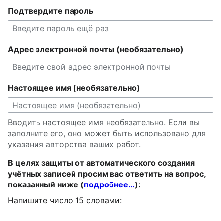
Подтвердите пароль
Адрес электронной почты (необязательно)
Настоящее имя (необязательно)
Вводить настоящее имя необязательно. Если вы
заполните его, оно может быть использовано для
указания авторства ваших работ.
В целях защиты от автоматического создания
учётных записей просим вас ответить на вопрос,
показанный ниже (
подробнее…
):
Напишите число 15 словами: