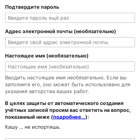
Подтвердите пароль
Адрес электронной почты (необязательно)
Настоящее имя (необязательно)
Вводить настоящее имя необязательно. Если вы
заполните его, оно может быть использовано для
указания авторства ваших работ.
В целях защиты от автоматического создания
учётных записей просим вас ответить на вопрос,
показанный ниже (
подробнее…
):
Кашу ... не испортишь.