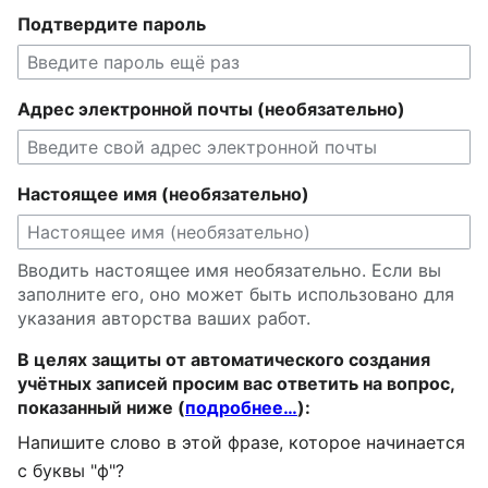
Подтвердите пароль
Адрес электронной почты (необязательно)
Настоящее имя (необязательно)
Вводить настоящее имя необязательно. Если вы
заполните его, оно может быть использовано для
указания авторства ваших работ.
В целях защиты от автоматического создания
учётных записей просим вас ответить на вопрос,
показанный ниже (
подробнее…
):
Напишите слово в этой фразе, которое начинается
с буквы "ф"?