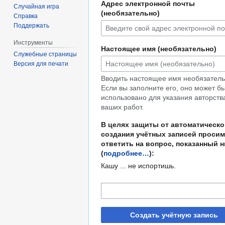
Адрес электронной почты
Случайная игра
(необязательно)
Справка
Поддержать
Инструменты
Настоящее имя (необязательно)
Служебные страницы
Версия для печати
Вводить настоящее имя необязатель
Если вы заполните его, оно может б
использовано для указания авторств
ваших работ.
В целях защиты от автоматическо
создания учётных записей просим
ответить на вопрос, показанный 
(
подробнее…
):
Кашу ... не испортишь.
Создать учётную запись