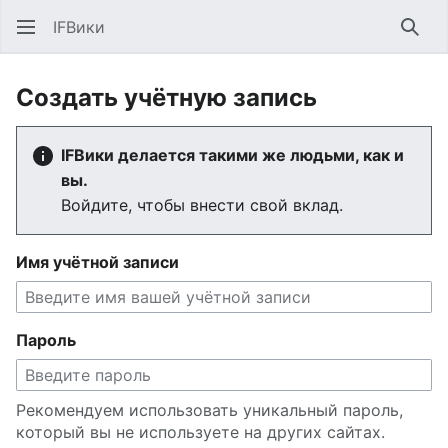
IFВики
Най
Создать учётную запись
IFВики делается такими же людьми, как и
вы.
Войдите, чтобы внести свой вклад.
Имя учётной записи
Пароль
Рекомендуем использовать уникальный пароль,
который вы не используете на других сайтах.