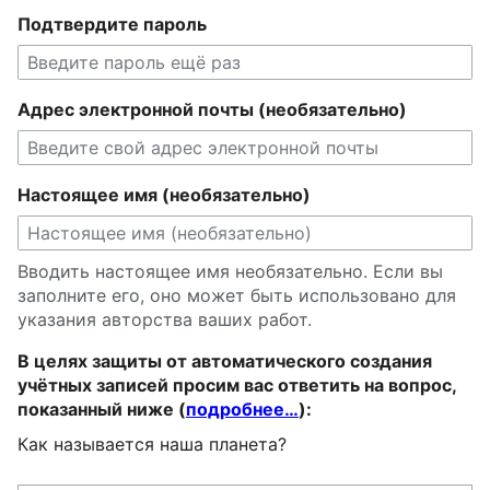
Подтвердите пароль
Адрес электронной почты (необязательно)
Настоящее имя (необязательно)
Вводить настоящее имя необязательно. Если вы
заполните его, оно может быть использовано для
указания авторства ваших работ.
В целях защиты от автоматического создания
учётных записей просим вас ответить на вопрос,
показанный ниже (
подробнее…
):
Как называется наша планета?