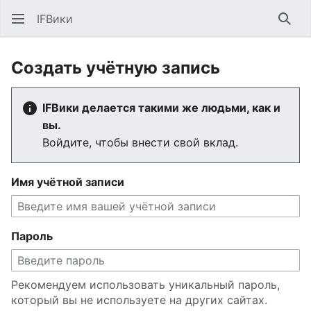
IFВики
Най
Создать учётную запись
IFВики делается такими же людьми, как и
вы.
Войдите, чтобы внести свой вклад.
Имя учётной записи
Пароль
Рекомендуем использовать уникальный пароль,
который вы не используете на других сайтах.