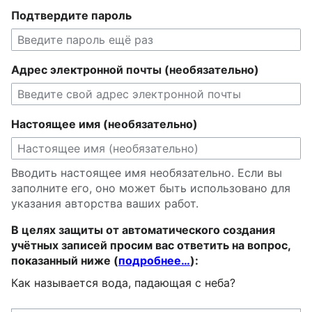
Подтвердите пароль
Адрес электронной почты (необязательно)
Настоящее имя (необязательно)
Вводить настоящее имя необязательно. Если вы
заполните его, оно может быть использовано для
указания авторства ваших работ.
В целях защиты от автоматического создания
учётных записей просим вас ответить на вопрос,
показанный ниже (
подробнее…
):
Как называется вода, падающая с неба?