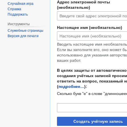
Адрес электронной почты
Случайная игра
(необязательно)
Справка
Поддержать
Инструменты
Настоящее имя (необязательно)
Служебные страницы
Версия для печати
Вводить настоящее имя необязатель
Если вы заполните его, оно может б
использовано для указания авторств
ваших работ.
В целях защиты от автоматическо
создания учётных записей просим
ответить на вопрос, показанный 
(
подробнее…
):
Сколько букв "е" в слове "длинношее
Создать учётную запись