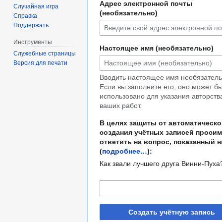
Адрес электронной почты
Случайная игра
(необязательно)
Справка
Поддержать
Инструменты
Настоящее имя (необязательно)
Служебные страницы
Версия для печати
Вводить настоящее имя необязатель
Если вы заполните его, оно может б
использовано для указания авторств
ваших работ.
В целях защиты от автоматическо
создания учётных записей просим
ответить на вопрос, показанный 
(
подробнее…
):
Как звали лучшего друга Винни-Пуха
Создать учётную запись