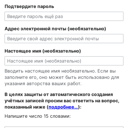
Подтвердите пароль
Адрес электронной почты (необязательно)
Настоящее имя (необязательно)
Вводить настоящее имя необязательно. Если вы
заполните его, оно может быть использовано для
указания авторства ваших работ.
В целях защиты от автоматического создания
учётных записей просим вас ответить на вопрос,
показанный ниже (
подробнее…
):
Напишите число 15 словами: