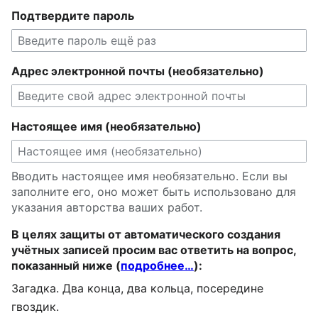
Подтвердите пароль
Адрес электронной почты (необязательно)
Настоящее имя (необязательно)
Вводить настоящее имя необязательно. Если вы
заполните его, оно может быть использовано для
указания авторства ваших работ.
В целях защиты от автоматического создания
учётных записей просим вас ответить на вопрос,
показанный ниже (
подробнее…
):
Загадка. Два конца, два кольца, посередине
гвоздик.