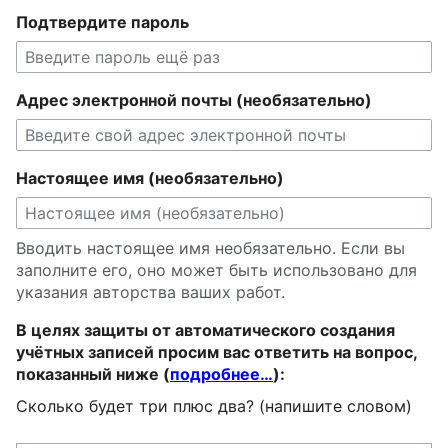
Подтвердите пароль
Адрес электронной почты (необязательно)
Настоящее имя (необязательно)
Вводить настоящее имя необязательно. Если вы
заполните его, оно может быть использовано для
указания авторства ваших работ.
В целях защиты от автоматического создания
учётных записей просим вас ответить на вопрос,
показанный ниже (
подробнее…
):
Сколько будет три плюс два? (напишите словом)