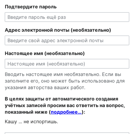
Подтвердите пароль
Адрес электронной почты (необязательно)
Настоящее имя (необязательно)
Вводить настоящее имя необязательно. Если вы
заполните его, оно может быть использовано для
указания авторства ваших работ.
В целях защиты от автоматического создания
учётных записей просим вас ответить на вопрос,
показанный ниже (
подробнее…
):
Кашу ... не испортишь.