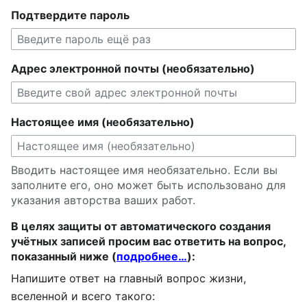
Подтвердите пароль
Адрес электронной почты (необязательно)
Настоящее имя (необязательно)
Вводить настоящее имя необязательно. Если вы
заполните его, оно может быть использовано для
указания авторства ваших работ.
В целях защиты от автоматического создания
учётных записей просим вас ответить на вопрос,
показанный ниже (
подробнее…
):
Напишите ответ на главный вопрос жизни,
вселенной и всего такого: