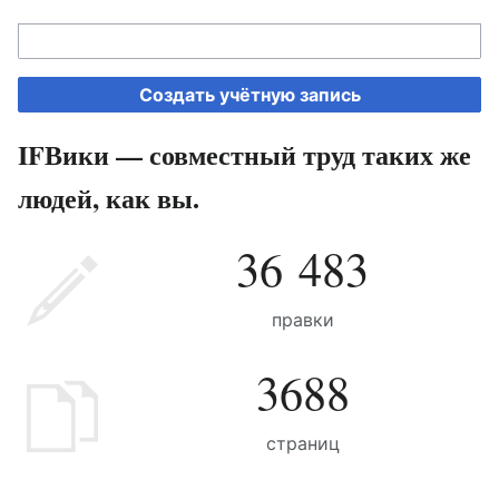
Создать учётную запись
IFВики — совместный труд таких же
людей, как вы.
36 483
правки
3688
страниц