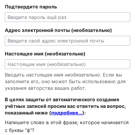
Подтвердите пароль
Адрес электронной почты (необязательно)
Настоящее имя (необязательно)
Вводить настоящее имя необязательно. Если вы
заполните его, оно может быть использовано для
указания авторства ваших работ.
В целях защиты от автоматического создания
учётных записей просим вас ответить на вопрос,
показанный ниже (
подробнее…
):
Напишите слово в этой фразе, которое начинается
с буквы "ф"?